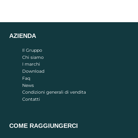
AZIENDA
Il Gruppo
Chi siamo
I marchi
Download
Faq
News
Condizioni generali di vendita
Contatti
COME RAGGIUNGERCI