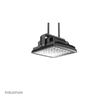
Industriale