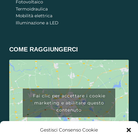
Fotovoltaico
Termoidraulica
Mobilità elettrica
Illuminazione a LED
COME RAGGIUNGERCI​
Fai clic per accettare i cookie
marketing e abilitare questo
contenuto
Gestisci Consenso Cookie