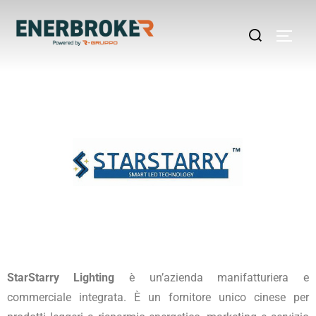
StarStarry Lighting
è un’azienda manifatturiera e
commerciale integrata. È un fornitore unico cinese per