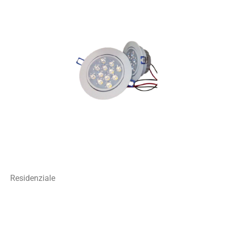
Residenziale