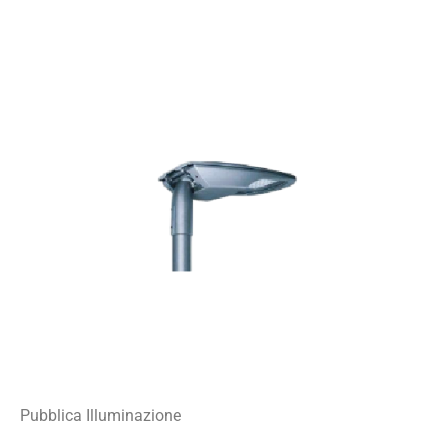
Pubblica Illuminazione