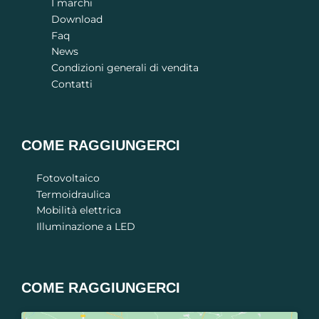
I marchi
Download
Faq
News
Condizioni generali di vendita
Contatti
COME RAGGIUNGERCI
Fotovoltaico
Termoidraulica
Mobilità elettrica
Illuminazione a LED
COME RAGGIUNGERCI​