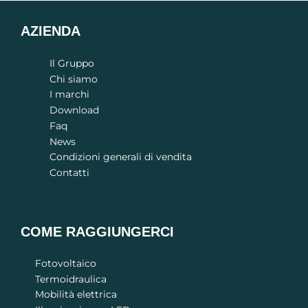
AZIENDA
Il Gruppo
Chi siamo
I marchi
Download
Faq
News
Condizioni generali di vendita
Contatti
COME RAGGIUNGERCI
Fotovoltaico
Termoidraulica
Mobilità elettrica