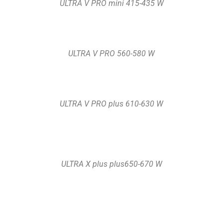
ULTRA V PRO mini 415-435 W
ULTRA V PRO 560-580 W
ULTRA V PRO plus 610-630 W
ULTRA X plus plus650-670 W