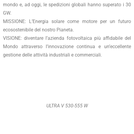
mondo e, ad oggi, le spedizioni globali hanno superato i 30
GW.
MISSIONE: L’Energia solare come motore per un futuro
ecosostenibile del nostro Pianeta.
VISIONE: diventare l’azienda fotovoltaica più affidabile del
Mondo attraverso l’innovazione continua e un’eccellente
gestione delle attività industriali e commerciali.
ULTRA V 530-555 W