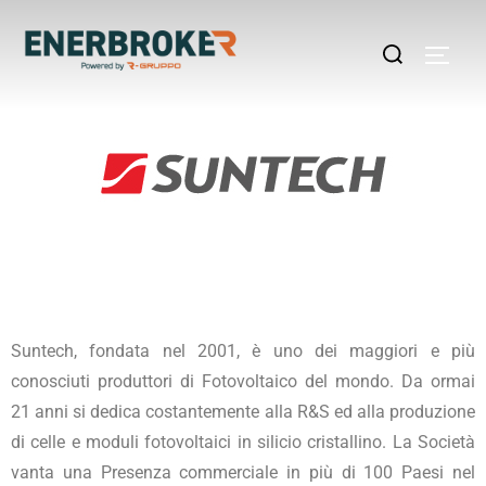
Suntech, fondata nel 2001, è uno dei maggiori e più
conosciuti produttori di Fotovoltaico del mondo. Da ormai
21 anni si dedica costantemente alla R&S ed alla produzione
di celle e moduli fotovoltaici in silicio cristallino. La Società
vanta una Presenza commerciale in più di 100 Paesi nel